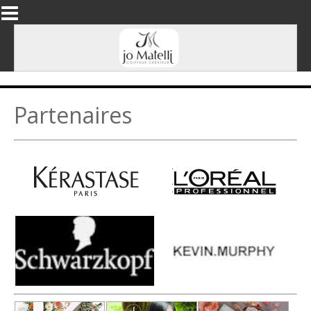
Aller au contenu principal
Partenaires