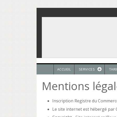
Aller au contenu principal
ACCUEIL
SERVICES
TARI
Mentions légale
Inscription Registre du Commerc
Le site internet est hébergé par