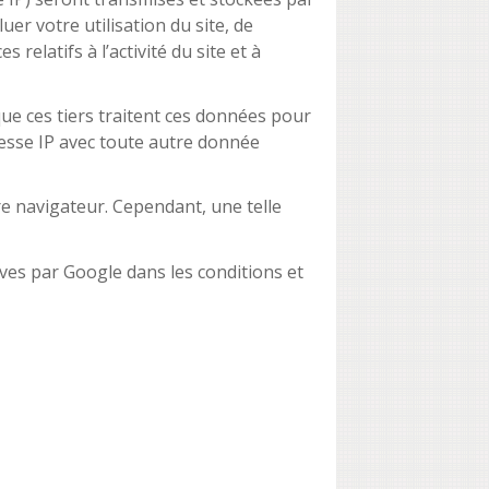
er votre utilisation du site, de
 relatifs à l’activité du site et à
ue ces tiers traitent ces données pour
resse IP avec toute autre donnée
re navigateur. Cependant, une telle
ves par Google dans les conditions et