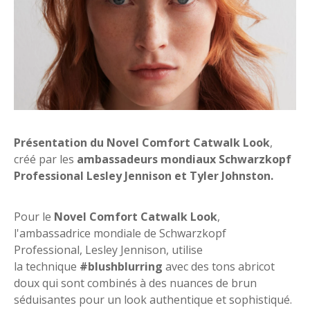
Présentation du Novel Comfort Catwalk Look
,
créé par les
ambassadeurs mondiaux Schwarzkopf
Professional Lesley Jennison et Tyler Johnston.
Pour le
Novel Comfort Catwalk Look
,
l'ambassadrice mondiale de Schwarzkopf
Professional, Lesley Jennison, utilise
la technique
#blushblurring
avec des tons abricot
doux qui sont combinés à des nuances de brun
séduisantes pour un look authentique et sophistiqué.