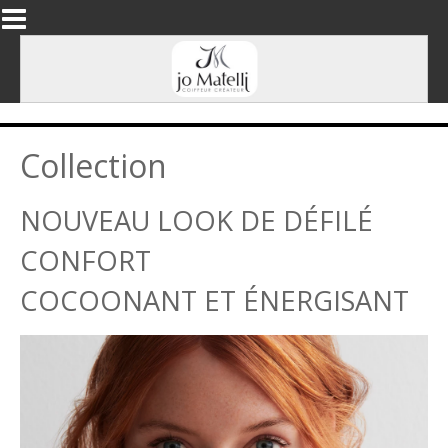
Aller au contenu principal
Collection
NOUVEAU LOOK DE DÉFILÉ
CONFORT
COCOONANT ET ÉNERGISANT