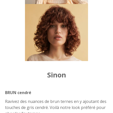
Sinon
BRUN cendré
Ravivez des nuances de brun ternes en y ajoutant des
touches de gris cendré. Voilà notre look préféré pour