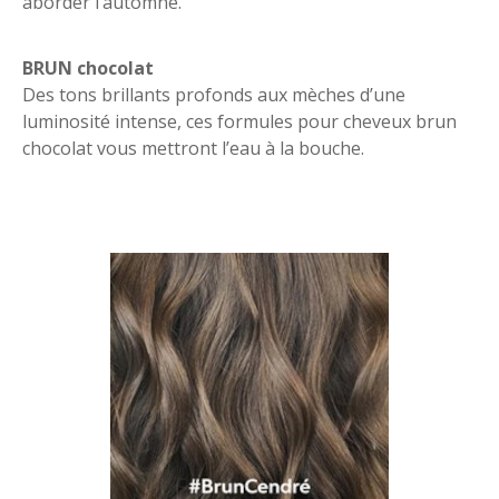
aborder l’automne.
BRUN chocolat
Des tons brillants profonds aux mèches d’une
luminosité intense, ces formules pour cheveux brun
chocolat vous mettront l’eau à la bouche.