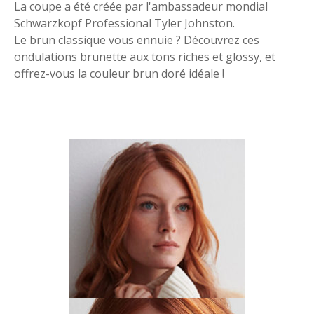
La coupe a été créée par l'ambassadeur mondial
Schwarzkopf Professional Tyler Johnston.
Le brun classique vous ennuie ? Découvrez ces
ondulations brunette aux tons riches et glossy, et
offrez-vous la couleur brun doré idéale !